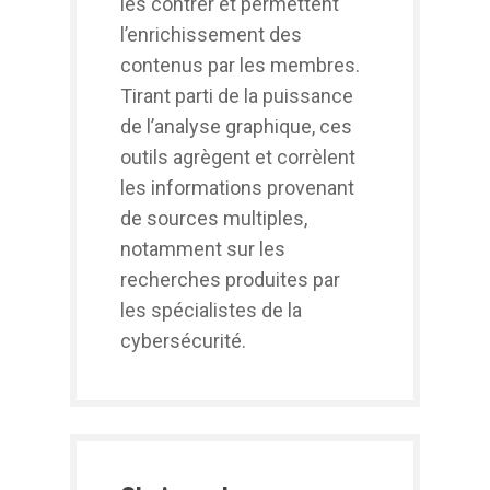
les contrer et permettent
l’enrichissement des
contenus par les membres.
Tirant parti de la puissance
de l’analyse graphique, ces
outils agrègent et corrèlent
les informations provenant
de sources multiples,
notamment sur les
recherches produites par
les spécialistes de la
cybersécurité.