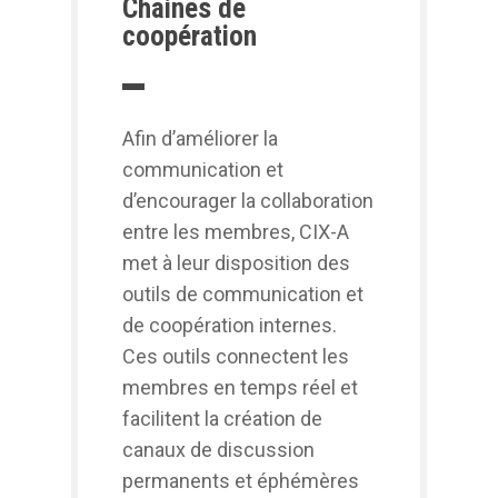
Chaines de
coopération
Afin d’améliorer la
communication et
d’encourager la collaboration
entre les membres, CIX-A
met à leur disposition des
outils de communication et
de coopération internes.
Ces outils connectent les
membres en temps réel et
facilitent la création de
canaux de discussion
permanents et éphémères