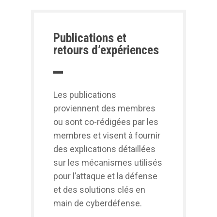
Publications et
retours d’expériences
Les publications
proviennent des membres
ou sont co-rédigées par les
membres et visent à fournir
des explications détaillées
sur les mécanismes utilisés
pour l’attaque et la défense
et des solutions clés en
main de cyberdéfense.