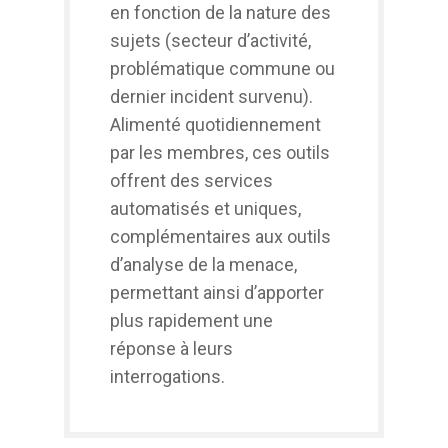
en fonction de la nature des
sujets (secteur d’activité,
problématique commune ou
dernier incident survenu).
Alimenté quotidiennement
par les membres, ces outils
offrent des services
automatisés et uniques,
complémentaires aux outils
d’analyse de la menace,
permettant ainsi d’apporter
plus rapidement une
réponse à leurs
interrogations.