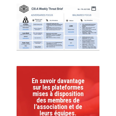
En savoir davantage
sur les plateformes
mises à disposition
des membres de
l’association et de
leurs équipes.