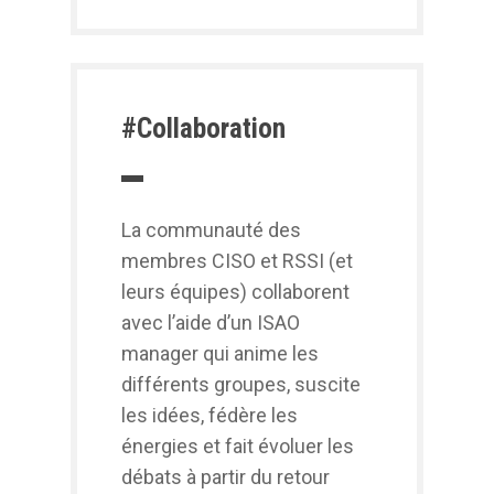
#Collaboration
La communauté des
membres CISO et RSSI (et
leurs équipes) collaborent
avec l’aide d’un ISAO
manager qui anime les
différents groupes, suscite
les idées, fédère les
énergies et fait évoluer les
débats à partir du retour