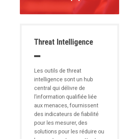
Threat Intelligence
Les outils de threat
intelligence sont un hub
central qui délivre de
l’information qualifiée liée
aux menaces, fournissent
des indicateurs de fiabilité
pour les mesurer, des
solutions pour les réduire ou