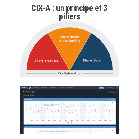
CIX-A : un principe et 3
piliers